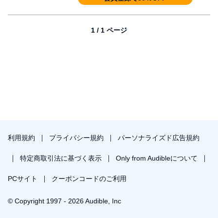
1 / 1 ページ
利用規約
プライバシー規約
パーソナライズド広告規約
特定商取引法に基づく表示
Only from Audibleについて
PCサイト
クーポンコードのご利用
© Copyright 1997 - 2026 Audible, Inc