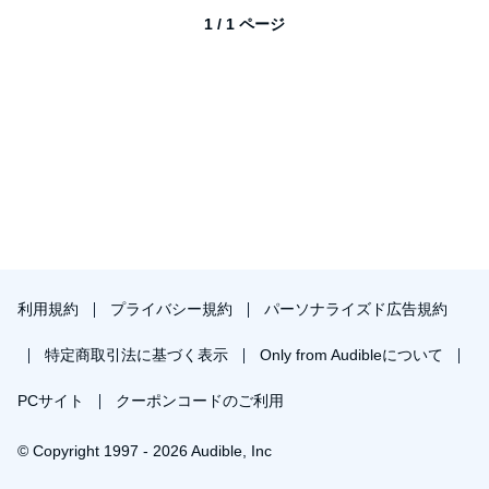
1 / 1 ページ
利用規約
プライバシー規約
パーソナライズド広告規約
特定商取引法に基づく表示
Only from Audibleについて
PCサイト
クーポンコードのご利用
© Copyright 1997 - 2026 Audible, Inc