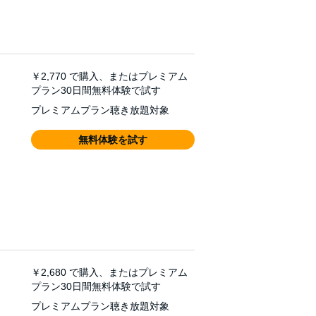
￥2,770
で購入、またはプレミアム
プラン30日間無料体験で試す
プレミアムプラン聴き放題対象
無料体験を試す
￥2,680
で購入、またはプレミアム
プラン30日間無料体験で試す
プレミアムプラン聴き放題対象