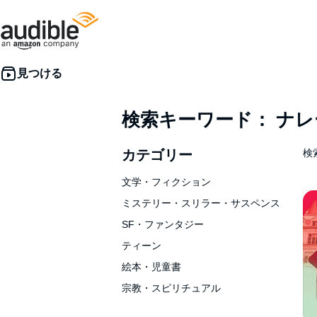
検索キーワード： ナ
カテゴリー
検索
文学・フィクション
ミステリー・スリラー・サスペンス
SF・ファンタジー
ティーン
絵本・児童書
宗教・スピリチュアル