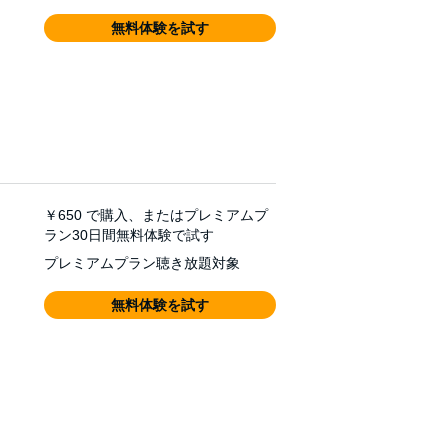
無料体験を試す
￥650
で購入、またはプレミアムプ
ラン30日間無料体験で試す
プレミアムプラン聴き放題対象
無料体験を試す