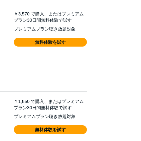
￥3,570
で購入、またはプレミアム
プラン30日間無料体験で試す
プレミアムプラン聴き放題対象
無料体験を試す
￥1,850
で購入、またはプレミアム
プラン30日間無料体験で試す
プレミアムプラン聴き放題対象
無料体験を試す