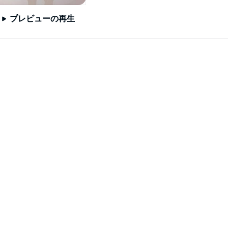
プレビューの再生