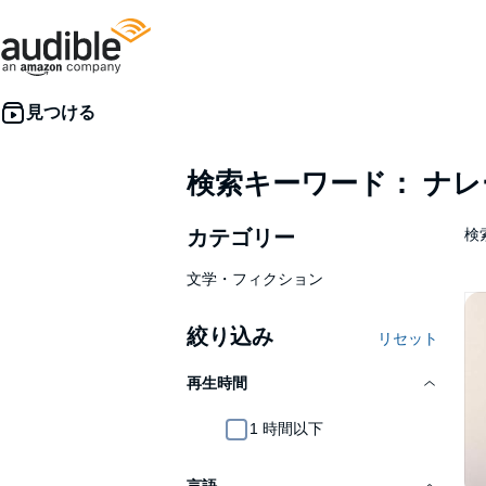
検索キーワード： ナ
カテゴリー
検
文学・フィクション
絞り込み
リセット
再生時間
1 時間以下