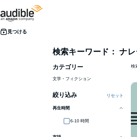
検索キーワード： ナ
カテゴリー
検
文学・フィクション
絞り込み
リセット
再生時間
6-10 時間