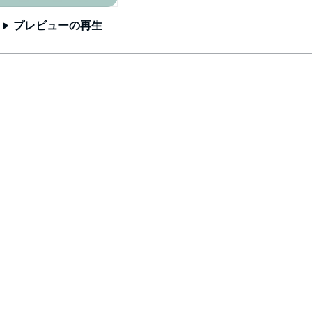
プレビューの再生