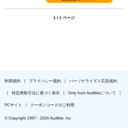
1 / 1 ページ
利用規約
プライバシー規約
パーソナライズド広告規約
特定商取引法に基づく表示
Only from Audibleについて
PCサイト
クーポンコードのご利用
© Copyright 1997 - 2026 Audible, Inc