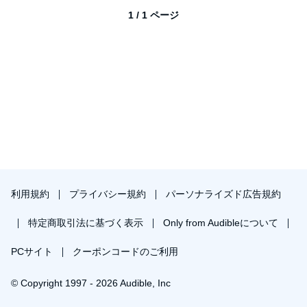
1 / 1 ページ
利用規約
プライバシー規約
パーソナライズド広告規約
特定商取引法に基づく表示
Only from Audibleについて
PCサイト
クーポンコードのご利用
© Copyright 1997 - 2026 Audible, Inc