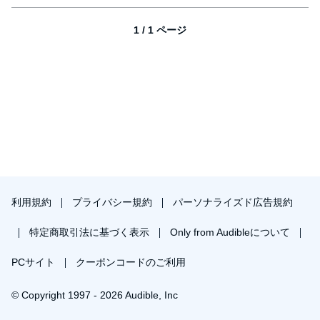
1 / 1 ページ
利用規約
プライバシー規約
パーソナライズド広告規約
特定商取引法に基づく表示
Only from Audibleについて
PCサイト
クーポンコードのご利用
© Copyright 1997 - 2026 Audible, Inc