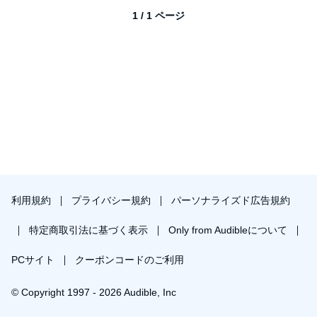
1 / 1 ページ
利用規約
プライバシー規約
パーソナライズド広告規約
特定商取引法に基づく表示
Only from Audibleについて
PCサイト
クーポンコードのご利用
© Copyright 1997 - 2026 Audible, Inc