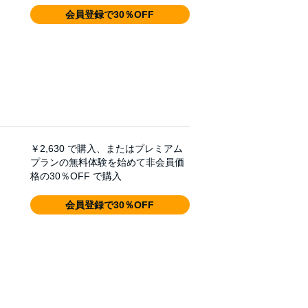
会員登録で30％OFF
￥2,630
で購入、またはプレミアム
プランの無料体験を始めて非会員価
格の30％OFF で購入
会員登録で30％OFF