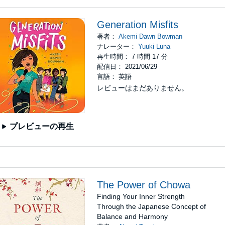
Generation Misfits
著者：
Akemi Dawn Bowman
ナレーター：
Yuuki Luna
再生時間： 7 時間 17 分
配信日： 2021/06/29
言語： 英語
レビューはまだありません。
プレビューの再生
The Power of Chowa
Finding Your Inner Strength
Through the Japanese Concept of
Balance and Harmony