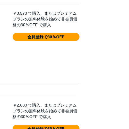
￥3,570
で購入、またはプレミアム
プランの無料体験を始めて非会員価
格の30％OFF で購入
会員登録で30％OFF
￥2,630
で購入、またはプレミアム
プランの無料体験を始めて非会員価
格の30％OFF で購入
会員登録で30％OFF