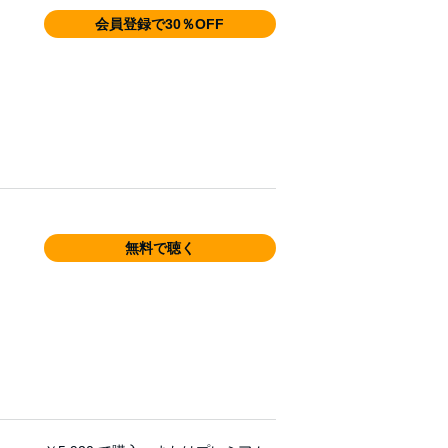
会員登録で30％OFF
無料で聴く