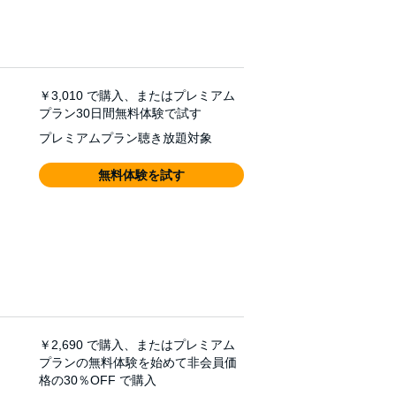
￥3,010
で購入、またはプレミアム
プラン30日間無料体験で試す
プレミアムプラン聴き放題対象
無料体験を試す
￥2,690
で購入、またはプレミアム
プランの無料体験を始めて非会員価
格の30％OFF で購入