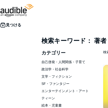
検索キーワード： 著
カテゴリー
検索
自己啓発・人間関係・子育て
政治学・社会科学
文学・フィクション
SF・ファンタジー
エンターテインメント・アート
ティーン
絵本・児童書