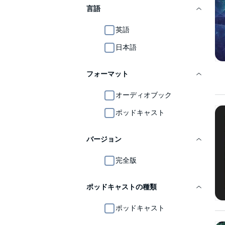
言語
英語
日本語
フォーマット
オーディオブック
ポッドキャスト
バージョン
完全版
ポッドキャストの種類
ポッドキャスト