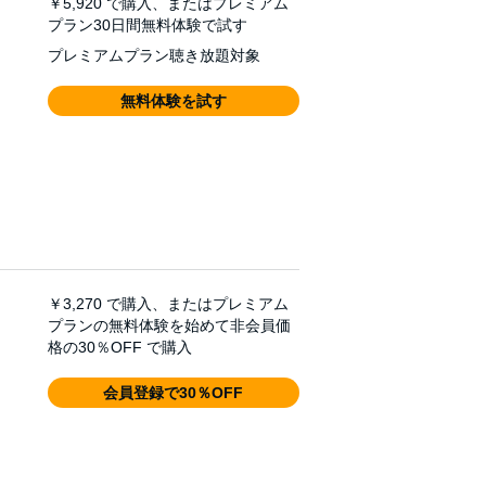
￥5,920
で購入、またはプレミアム
プラン30日間無料体験で試す
プレミアムプラン聴き放題対象
無料体験を試す
￥3,270
で購入、またはプレミアム
プランの無料体験を始めて非会員価
格の30％OFF で購入
会員登録で30％OFF