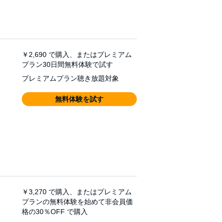
￥2,690
で購入、またはプレミアム
プラン30日間無料体験で試す
プレミアムプラン聴き放題対象
無料体験を試す
￥3,270
で購入、またはプレミアム
プランの無料体験を始めて非会員価
格の30％OFF で購入