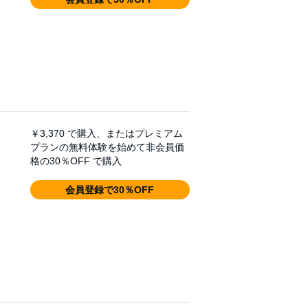
￥3,370
で購入、またはプレミアム
プランの無料体験を始めて非会員価
格の30％OFF で購入
会員登録で30％OFF