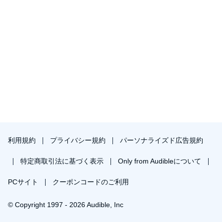
利用規約
プライバシー規約
パーソナライズド広告規約
特定商取引法に基づく表示
Only from Audibleについて
PCサイト
クーポンコードのご利用
© Copyright 1997 - 2026 Audible, Inc