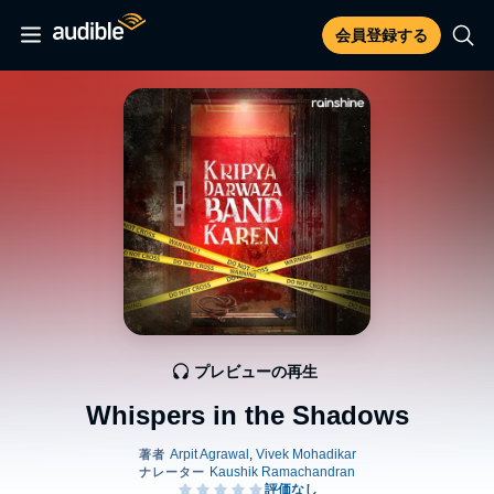
会員登録する
プレビューの再生
Whispers in the Shadows