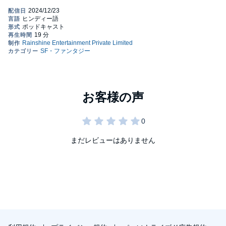
まだレビューはありません