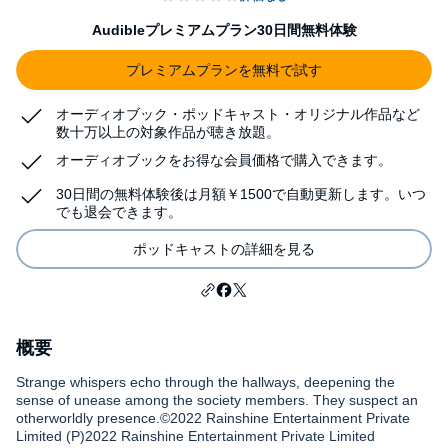
Audibleプレミアムプラン30日間無料体験
プレミアムプランを無料で試す
オーディオブック・ポッドキャスト・オリジナル作品など
数十万以上の対象作品が聴き放題。
オーディオブックをお得な会員価格で購入できます。
30日間の無料体験後は月額￥1500で自動更新します。いつ
でも退会できます。
ポッドキャストの詳細を見る
概要
Strange whispers echo through the hallways, deepening the
sense of unease among the society members. They suspect an
otherworldly presence.©2022 Rainshine Entertainment Private
Limited (P)2022 Rainshine Entertainment Private Limited