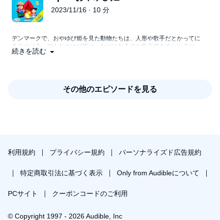
2023/11/16 · 10 分
デンマークで、おやゆび姫を見た動物たちは、人形や歌手だとかってに
きめつける。でもおやゆび姫は、なにになるのか自分できめたいのだ。
続きを読む
その他のエピソードを見る
利用規約
プライバシー規約
パーソナライズド広告規約
特定商取引法に基づく表示
Only from Audibleについて
PCサイト
クーポンコードのご利用
© Copyright 1997 - 2026 Audible, Inc