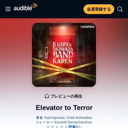
会員登録する
プレビューの再生
Elevator to Terror