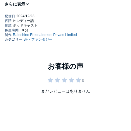
Rainshine Entertainment Private Limited
まだレビューはありません