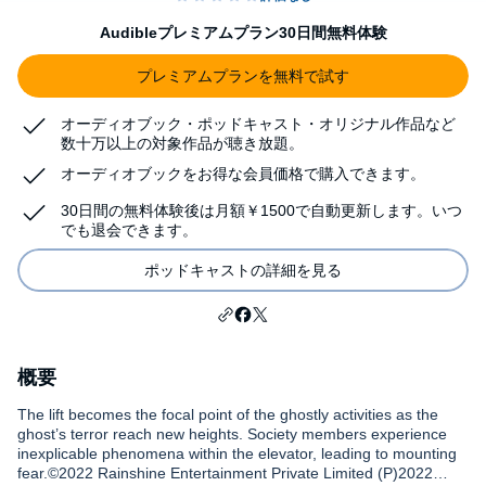
Audibleプレミアムプラン30日間無料体験
プレミアムプランを無料で試す
オーディオブック・ポッドキャスト・オリジナル作品など
数十万以上の対象作品が聴き放題。
オーディオブックをお得な会員価格で購入できます。
30日間の無料体験後は月額￥1500で自動更新します。いつ
でも退会できます。
ポッドキャストの詳細を見る
概要
The lift becomes the focal point of the ghostly activities as the
ghost’s terror reach new heights. Society members experience
inexplicable phenomena within the elevator, leading to mounting
fear.©2022 Rainshine Entertainment Private Limited (P)2022