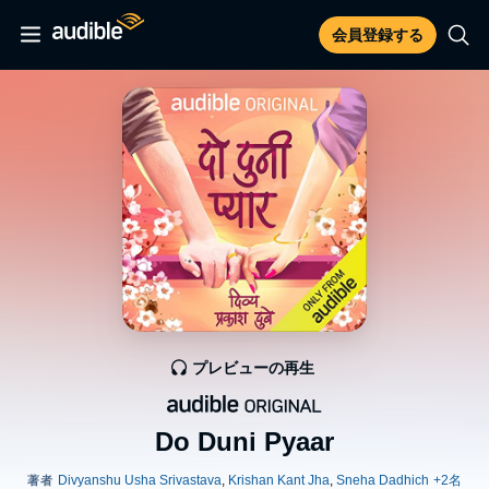
会員登録する
プレビューの再生
Do Duni Pyaar