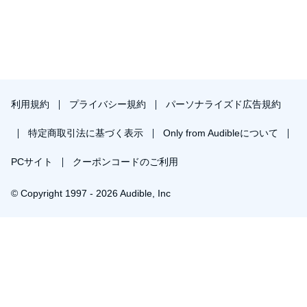
利用規約
プライバシー規約
パーソナライズド広告規約
特定商取引法に基づく表示
Only from Audibleについて
PCサイト
クーポンコードのご利用
© Copyright 1997 - 2026 Audible, Inc
プレミアムプランを無料で試す
30日間の無料体験後は月額￥1500で自動更新します。いつでも退会できます。