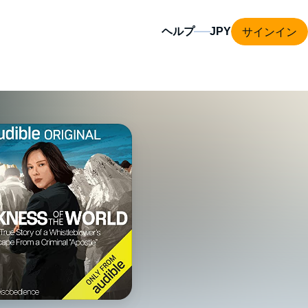
サインイン
ヘルプ