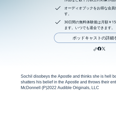
オーディオブックをお得な会員
す。
30日間の無料体験後は月額￥15
ます。いつでも退会できます。
ポッドキャストの詳細
Sochil disobeys the Apostle and thinks she is hell b
shatters his belief in the Apostle and throws their e
McDonnell (P)2022 Audible Originals, LLC