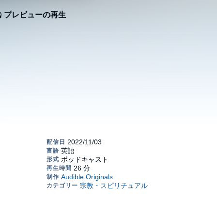
プレビューの再生