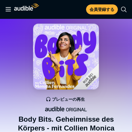
会員登録する
プレビューの再生
Body Bits. Geheimnisse des
Körpers - mit Collien Monica