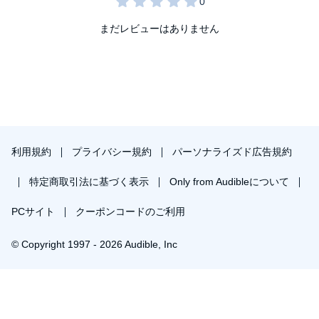
まだレビューはありません
利用規約
プライバシー規約
パーソナライズド広告規約
特定商取引法に基づく表示
Only from Audibleについて
PCサイト
クーポンコードのご利用
© Copyright 1997 - 2026 Audible, Inc
プレミアムプランを無料で試す