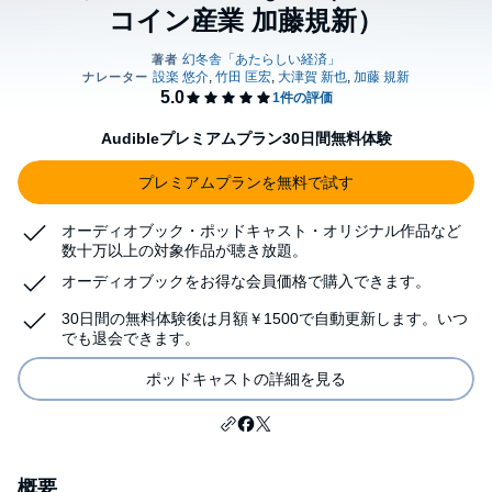
コイン産業 加藤規新）
Audibleプレミアムプラン30日間無料体験
プレミアムプランを無料で試す
オーディオブック・ポッドキャスト・オリジナル作品など
数十万以上の対象作品が聴き放題。
オーディオブックをお得な会員価格で購入できます。
30日間の無料体験後は月額￥1500で自動更新します。いつ
でも退会できます。
ポッドキャストの詳細を見る
概要