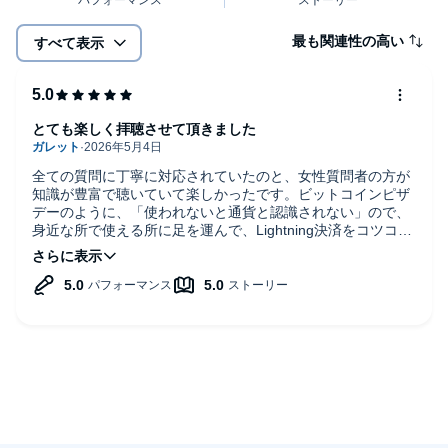
最も関連性の高い
すべて表示
とても楽しく拝聴させて頂きました
全ての質問に丁寧に対応されていたのと、女性質問者の方が
知識が豊富で聴いていて楽しかったです。ビットコインピザ
デーのように、「使われないと通貨と認識されない」ので、
身近な所で使える所に足を運んで、Lightning決済をコツコツ
積み上げたいと思いました。