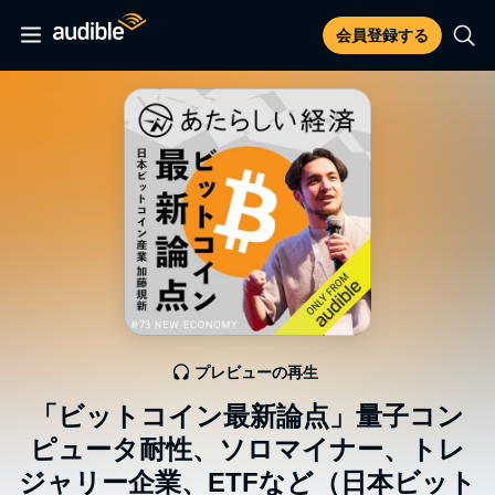
会員登録する
プレビューの再生
「ビットコイン最新論点」量子コン
ピュータ耐性、ソロマイナー、トレ
ジャリー企業、ETFなど（日本ビット