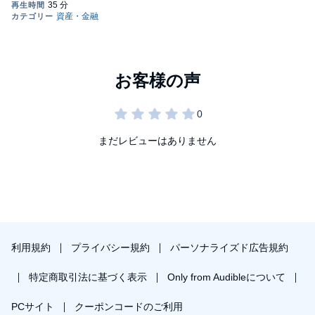
まだレビューはありません
利用規約
プライバシー規約
パーソナライズド広告規約
特定商取引法に基づく表示
Only from Audibleについて
PCサイト
クーポンコードのご利用