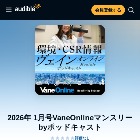
会員登録する
2026年 1月号VaneOnlineマンスリー
byポッドキャスト