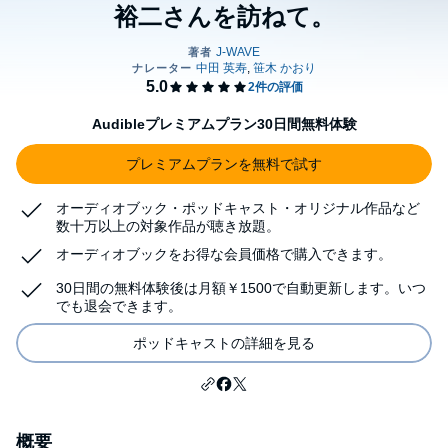
裕二さんを訪ねて。
Audibleプレミアムプラン30日間無料体験
プレミアムプランを無料で試す
オーディオブック・ポッドキャスト・オリジナル作品など
数十万以上の対象作品が聴き放題。
オーディオブックをお得な会員価格で購入できます。
30日間の無料体験後は月額￥1500で自動更新します。いつ
でも退会できます。
ポッドキャストの詳細を見る
概要