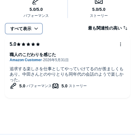
最も関連性の高い
すべて表示
職人のこだわりを感じた
追求する楽しさを仕事としてやっていけてるのが羨ましくも
あり。中田さんとのやりとりも同年代の会話のようで楽しか
った。