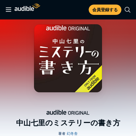
会員登録する
中山七里のミステリーの書き方