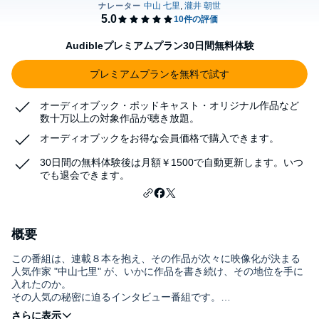
Audibleプレミアムプラン30日間無料体験
プレミアムプランを無料で試す
オーディオブック・ポッドキャスト・オリジナル作品など
数十万以上の対象作品が聴き放題。
オーディオブックをお得な会員価格で購入できます。
30日間の無料体験後は月額￥1500で自動更新します。いつ
でも退会できます。
概要
この番組は、連載８本を抱え、その作品が次々に映像化が決まる
人気作家 "中山七里" が、いかに作品を書き続け、その地位を手に
入れたのか。
その人気の秘密に迫るインタビュー番組です。