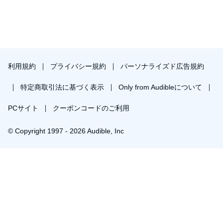
利用規約
プライバシー規約
パーソナライズド広告規約
特定商取引法に基づく表示
Only from Audibleについて
PCサイト
クーポンコードのご利用
© Copyright 1997 - 2026 Audible, Inc
プレミアムプランを無料で試す
30日間の無料体験後は月額￥1500で自動更新します。いつでも退会できます。