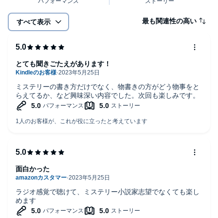
最も関連性の高い
すべて表示
とても聞きごたえがあります！
ミステリーの書き方だけでなく、物書きの方がどう物事をと
らえてるか、など興味深い内容でした。次回も楽しみです。
面白かった
ラジオ感覚で聴けて、ミステリー小説家志望でなくても楽し
めます