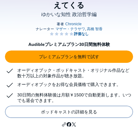
えてくる
ゆかいな知性 政治哲学編
Audibleプレミアムプラン30日間無料体験
プレミアムプランを無料で試す
オーディオブック・ポッドキャスト・オリジナル作品など
数十万以上の対象作品が聴き放題。
オーディオブックをお得な会員価格で購入できます。
30日間の無料体験後は月額￥1500で自動更新します。いつ
でも退会できます。
ポッドキャストの詳細を見る