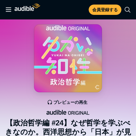
会員登録する
プレビューの再生
【政治哲学編 #24】なぜ哲学を学ぶべ
きなのか。西洋思想から「日本」が見