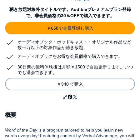
聴き放題対象外タイトルです。Audibleプレミアムプラン登録
で、非会員価格の30％OFFで購入できます。
￥658で会員登録し購入
オーディオブック・ポッドキャスト・オリジナル作品など
数十万以上の対象作品が聴き放題。
オーディオブックをお得な会員価格で購入できます。
30日間の無料体験後は月額￥1500で自動更新します。いつ
でも退会できます。
￥940 で購入
概要
Word of the Day
is a program tailored to help you learn new
words every day! Featuring content by Verbal Advantage, you will