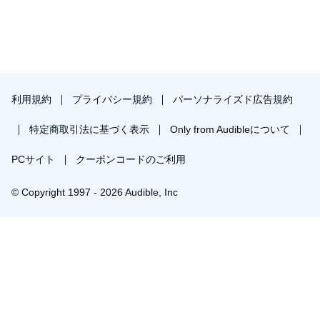
利用規約
プライバシー規約
パーソナライズド広告規約
特定商取引法に基づく表示
Only from Audibleについて
PCサイト
クーポンコードのご利用
© Copyright 1997 - 2026 Audible, Inc
￥658で会員登録し購入
30日間の無料体験後は月額￥1500で自動更新します。いつでも退会できます。