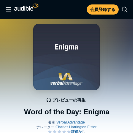
会員登録する
プレビューの再生
Word of the Day: Enigma