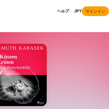
サインイン
ヘルプ