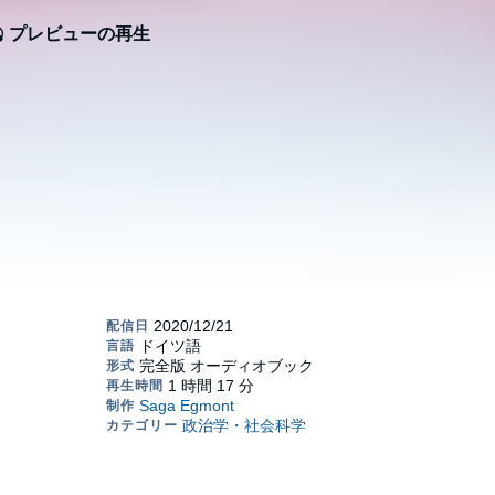
プレビューの再生