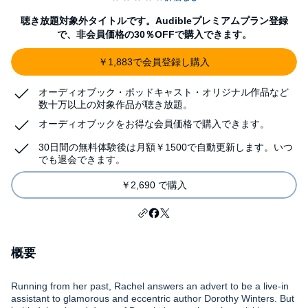
聴き放題対象外タイトルです。Audibleプレミアムプラン登録
で、非会員価格の30％OFFで購入できます。
￥1,883で会員登録し購入
オーディオブック・ポッドキャスト・オリジナル作品など
数十万以上の対象作品が聴き放題。
オーディオブックをお得な会員価格で購入できます。
30日間の無料体験後は月額￥1500で自動更新します。いつ
でも退会できます。
￥2,690 で購入
概要
Running from her past, Rachel answers an advert to be a live-in
assistant to glamorous and eccentric author Dorothy Winters. But