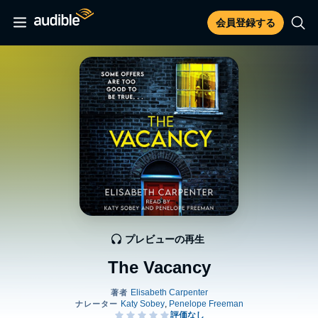
会員登録する
プレビューの再生
The Vacancy