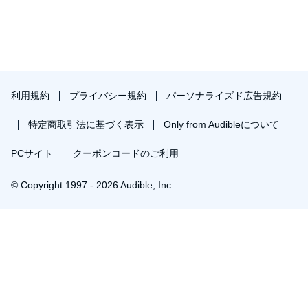
利用規約
プライバシー規約
パーソナライズド広告規約
特定商取引法に基づく表示
Only from Audibleについて
PCサイト
クーポンコードのご利用
© Copyright 1997 - 2026 Audible, Inc
￥1,883で会員登録し購入
30日間の無料体験後は月額￥1500で自動更新します。いつでも退会できます。