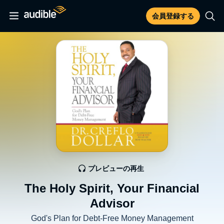
会員登録する
プレビューの再生
The Holy Spirit, Your Financial
Advisor
God's Plan for Debt-Free Money Management