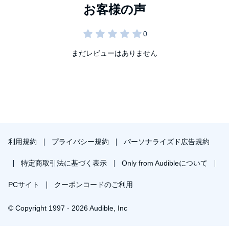
まだレビューはありません
利用規約
プライバシー規約
パーソナライズド広告規約
特定商取引法に基づく表示
Only from Audibleについて
PCサイト
クーポンコードのご利用
© Copyright 1997 - 2026 Audible, Inc