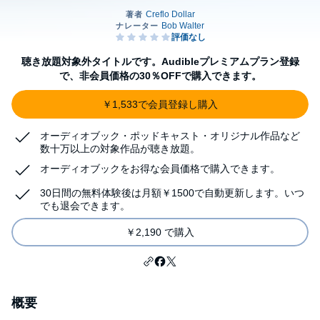
聴き放題対象外タイトルです。Audibleプレミアムプラン登録
で、非会員価格の30％OFFで購入できます。
￥1,533で会員登録し購入
オーディオブック・ポッドキャスト・オリジナル作品など
数十万以上の対象作品が聴き放題。
オーディオブックをお得な会員価格で購入できます。
30日間の無料体験後は月額￥1500で自動更新します。いつ
でも退会できます。
￥2,190 で購入
概要