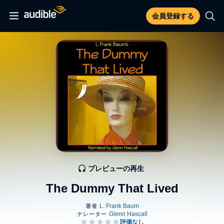
会員登録する
プレビューの再生
The Dummy That Lived