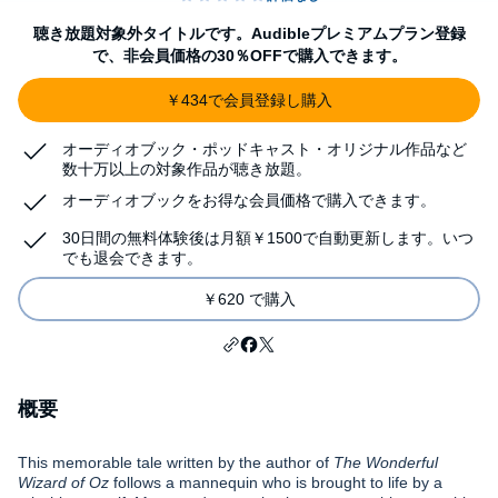
聴き放題対象外タイトルです。Audibleプレミアムプラン登録
で、非会員価格の30％OFFで購入できます。
￥434で会員登録し購入
オーディオブック・ポッドキャスト・オリジナル作品など
数十万以上の対象作品が聴き放題。
オーディオブックをお得な会員価格で購入できます。
30日間の無料体験後は月額￥1500で自動更新します。いつ
でも退会できます。
￥620 で購入
概要
This memorable tale written by the author of
The Wonderful
Wizard of Oz
follows a mannequin who is brought to life by a