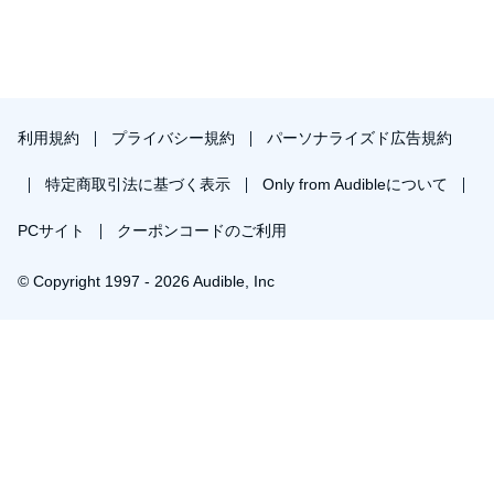
利用規約
プライバシー規約
パーソナライズド広告規約
特定商取引法に基づく表示
Only from Audibleについて
PCサイト
クーポンコードのご利用
© Copyright 1997 - 2026 Audible, Inc
￥434で会員登録し購入
30日間の無料体験後は月額￥1500で自動更新します。いつでも退会できます。