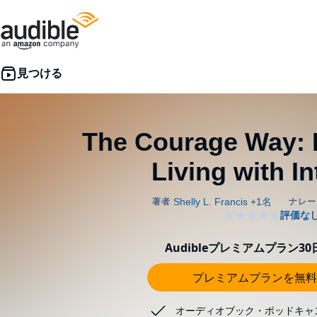
The Courage Way: 
Living with In
Audibleプレミアムプラン3
プレミアムプランを無料
オーディオブック・ポッドキャ