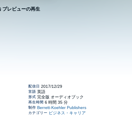
プレビューの再生