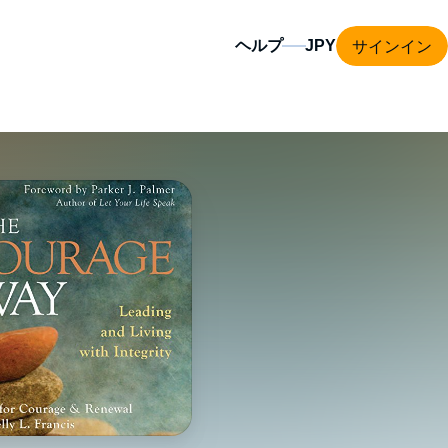
サインイン
ヘルプ