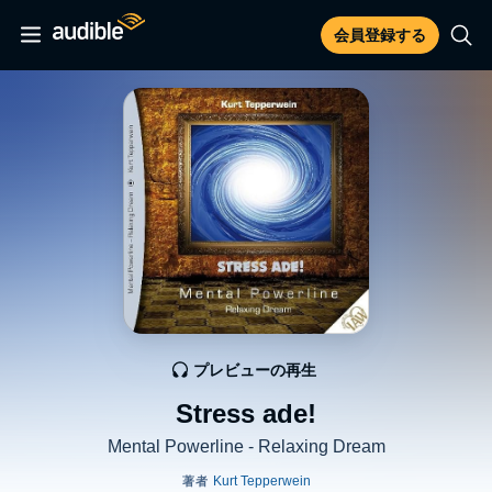
会員登録する
プレビューの再生
Stress ade!
Mental Powerline - Relaxing Dream