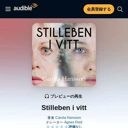
会員登録する
プレビューの再生
Stilleben i vitt