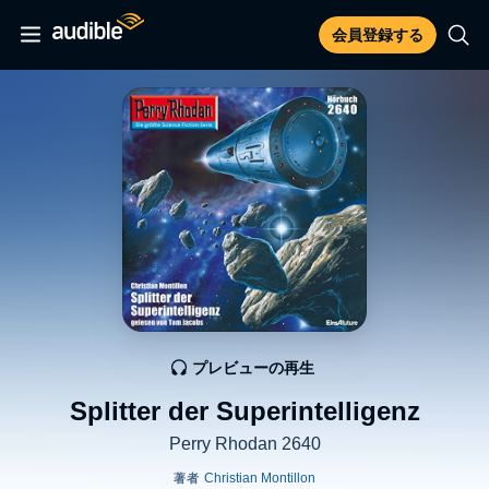
会員登録する
プレビューの再生
Splitter der Superintelligenz
Perry Rhodan 2640