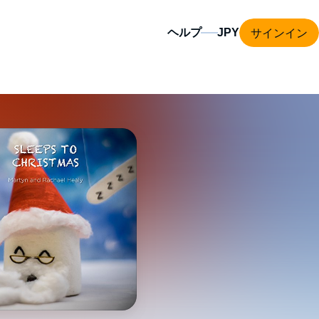
サインイン
ヘルプ