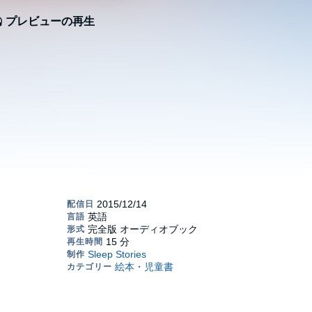
プレビューの再生