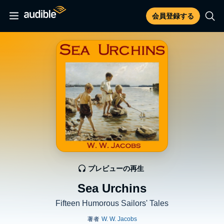
会員登録する
プレビューの再生
Sea Urchins
Fifteen Humorous Sailors' Tales