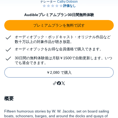
Audibleプレミアムプラン30日間無料体験
プレミアムプランを無料で試す
オーディオブック・ポッドキャスト・オリジナル作品など
数十万以上の対象作品が聴き放題。
オーディオブックをお得な会員価格で購入できます。
30日間の無料体験後は月額￥1500で自動更新します。いつ
でも退会できます。
￥2,080 で購入
概要
Fifteen humorous stories by W. W. Jacobs, set on board sailing
boats, schooners, barges, and around the docks and quays of