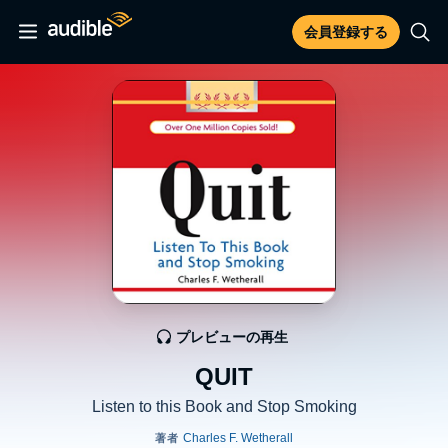
会員登録する
プレビューの再生
QUIT
Listen to this Book and Stop Smoking