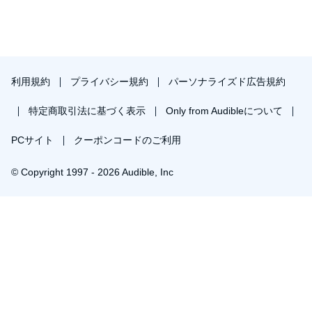
利用規約
プライバシー規約
パーソナライズド広告規約
特定商取引法に基づく表示
Only from Audibleについて
PCサイト
クーポンコードのご利用
© Copyright 1997 - 2026 Audible, Inc
プレミアムプランを無料で試す
30日間の無料体験後は月額￥1500で自動更新します。いつでも退会できます。