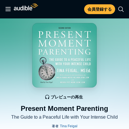
会員登録する
プレビューの再生
Present Moment Parenting
The Guide to a Peaceful Life with Your Intense Child