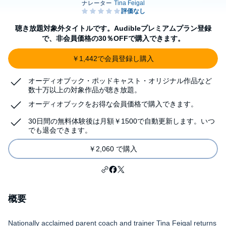
聴き放題対象外タイトルです。Audibleプレミアムプラン登録
で、非会員価格の30％OFFで購入できます。
￥1,442で会員登録し購入
オーディオブック・ポッドキャスト・オリジナル作品など
数十万以上の対象作品が聴き放題。
オーディオブックをお得な会員価格で購入できます。
30日間の無料体験後は月額￥1500で自動更新します。いつ
でも退会できます。
￥2,060 で購入
概要
Nationally acclaimed parent coach and trainer Tina Feigal returns