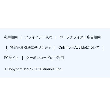
利用規約
プライバシー規約
パーソナライズド広告規約
特定商取引法に基づく表示
Only from Audibleについて
PCサイト
クーポンコードのご利用
© Copyright 1997 - 2026 Audible, Inc
￥1,442で会員登録し購入
30日間の無料体験後は月額￥1500で自動更新します。いつでも退会できます。