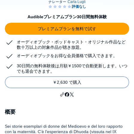
Audibleプレミアムプラン30日間無料体験
プレミアムプランを無料で試す
オーディオブック・ポッドキャスト・オリジナル作品など
数十万以上の対象作品が聴き放題。
オーディオブックをお得な会員価格で購入できます。
30日間の無料体験後は月額￥1500で自動更新します。いつ
でも退会できます。
￥2,630 で購入
概要
Sei storie esemplari di donne del Medioevo e del loro rapporto
con la maternità. C’è l’esperienza di Dhuoda (vissuta nel IX