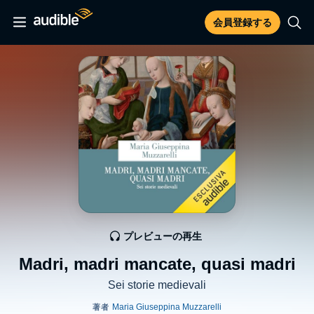
会員登録する
プレビューの再生
Madri, madri mancate, quasi madri
Sei storie medievali