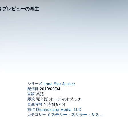
プレビューの再生