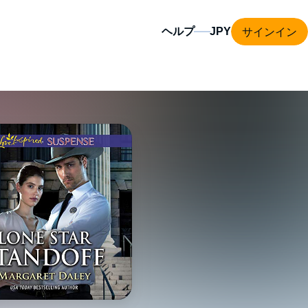
サインイン
ヘルプ