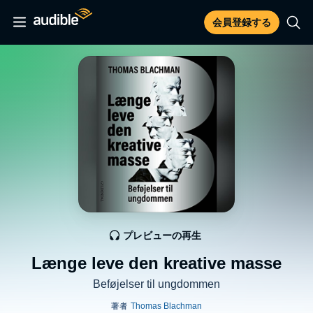
会員登録する
プレビューの再生
Længe leve den kreative masse
Beføjelser til ungdommen