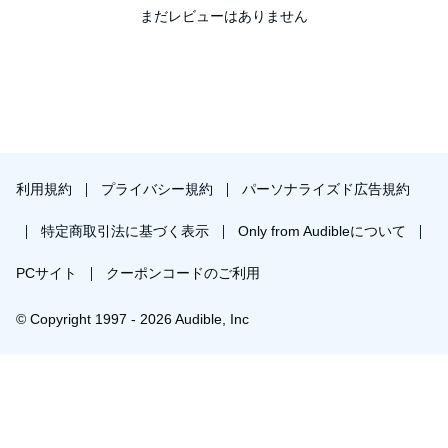
まだレビューはありません
利用規約
プライバシー規約
パーソナライズド広告規約
特定商取引法に基づく表示
Only from Audibleについて
PCサイト
クーポンコードのご利用
© Copyright 1997 - 2026 Audible, Inc
￥658で会員登録し購入
30日間の無料体験後は月額￥1500で自動更新します。いつでも退会できます。