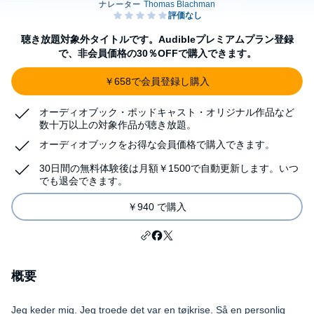
聴き放題対象外タイトルです。Audibleプレミアムプラン登録
で、非会員価格の30％OFFで購入できます。
￥658で会員登録し購入
オーディオブック・ポッドキャスト・オリジナル作品など
数十万以上の対象作品が聴き放題。
オーディオブックをお得な会員価格で購入できます。
30日間の無料体験後は月額￥1500で自動更新します。いつ
でも退会できます。
￥940 で購入
概要
Jeg keder mig. Jeg troede det var en tøjkrise. Så en personlig