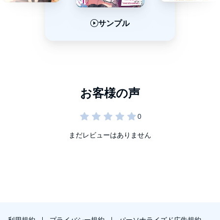
サンプル
サンプル
サンプル
まだレビューはありません