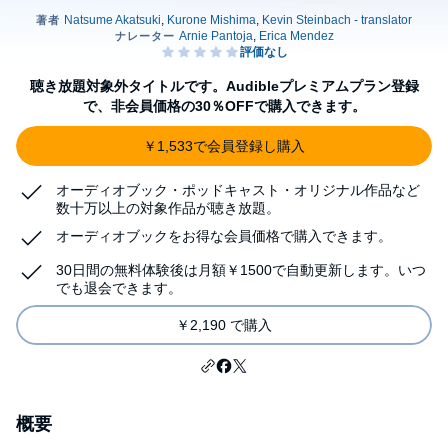
聴き放題対象外タイトルです。Audibleプレミアムプラン登録
で、非会員価格の30％OFFで購入できます。
￥1,533で会員登録し購入
オーディオブック・ポッドキャスト・オリジナル作品など
数十万以上の対象作品が聴き放題。
オーディオブックをお得な会員価格で購入できます。
30日間の無料体験後は月額￥1500で自動更新します。いつ
でも退会できます。
￥2,190 で購入
概要