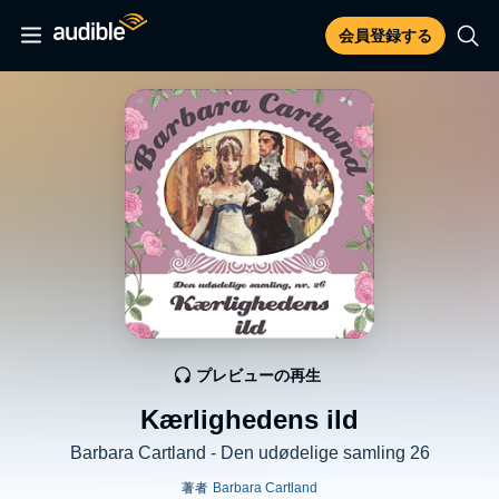
会員登録する
プレビューの再生
Kærlighedens ild
Barbara Cartland - Den udødelige samling 26