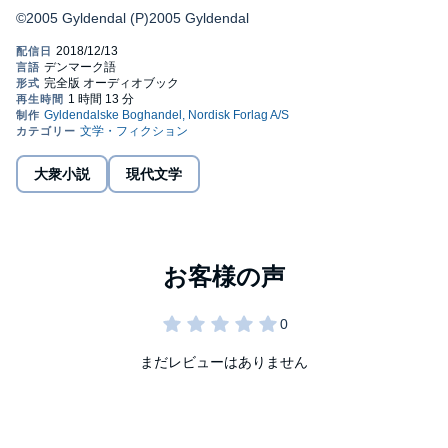
©2005 Gyldendal (P)2005 Gyldendal
大衆小説
現代文学
まだレビューはありません