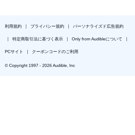
利用規約
プライバシー規約
パーソナライズド広告規約
特定商取引法に基づく表示
Only from Audibleについて
PCサイト
クーポンコードのご利用
© Copyright 1997 - 2026 Audible, Inc
￥714で会員登録し購入
30日間の無料体験後は月額￥1500で自動更新します。いつでも退会できます。