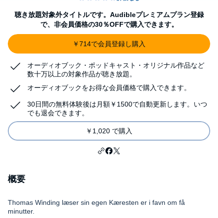
聴き放題対象外タイトルです。Audibleプレミアムプラン登録
で、非会員価格の30％OFFで購入できます。
￥714で会員登録し購入
オーディオブック・ポッドキャスト・オリジナル作品など
数十万以上の対象作品が聴き放題。
オーディオブックをお得な会員価格で購入できます。
30日間の無料体験後は月額￥1500で自動更新します。いつ
でも退会できます。
￥1,020 で購入
概要
Thomas Winding læser sin egen Kæresten er i favn om få
minutter.