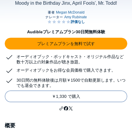
Moody in the Birthday Jinx, April Fools', Mr. Todd!
Audibleプレミアムプラン30日間無料体験
プレミアムプランを無料で試す
オーディオブック・ポッドキャスト・オリジナル作品など
数十万以上の対象作品が聴き放題。
オーディオブックをお得な会員価格で購入できます。
30日間の無料体験後は月額￥1500で自動更新します。いつ
でも退会できます。
￥1,330 で購入
概要