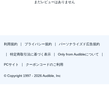
まだレビューはありません
利用規約
プライバシー規約
パーソナライズド広告規約
特定商取引法に基づく表示
Only from Audibleについて
PCサイト
クーポンコードのご利用
© Copyright 1997 - 2026 Audible, Inc
プレミアムプランを無料で試す
30日間の無料体験後は月額￥1500で自動更新します。いつでも退会できます。