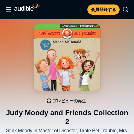
会員登録する
プレビューの再生
Judy Moody and Friends Collection
2
Stink Moody in Master of Disaster, Triple Pet Trouble, Mrs.