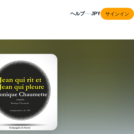
サインイン
ヘルプ