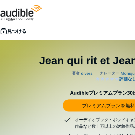
Jean qui rit et Jea
Audibleプレミアムプラン3
プレミアムプランを無料
オーディオブック・ポッドキャ
作品など数十万以上の対象作品