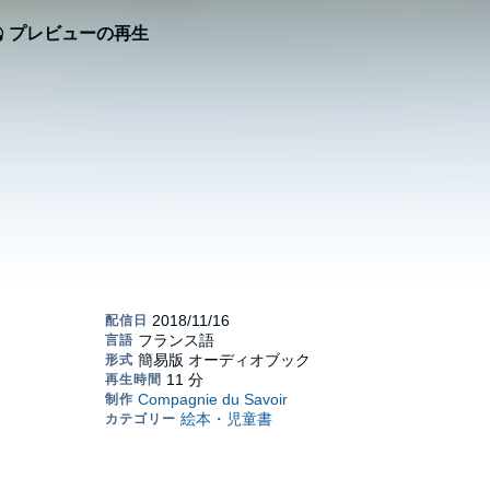
プレビューの再生