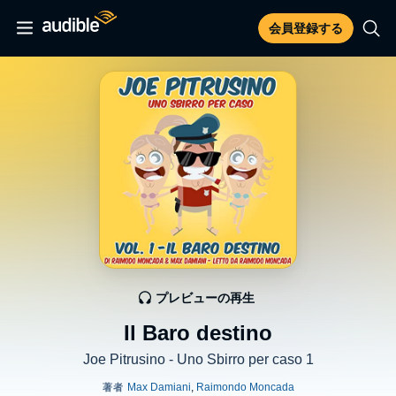
会員登録する
プレビューの再生
Il Baro destino
Joe Pitrusino - Uno Sbirro per caso 1