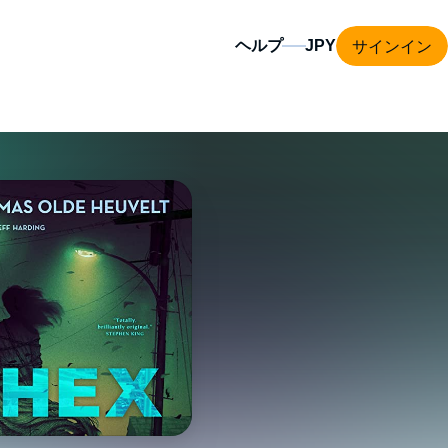
サインイン
ヘルプ