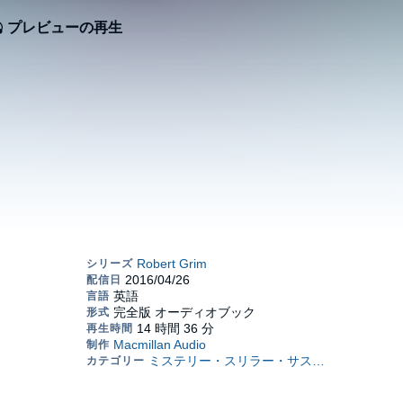
プレビューの再生