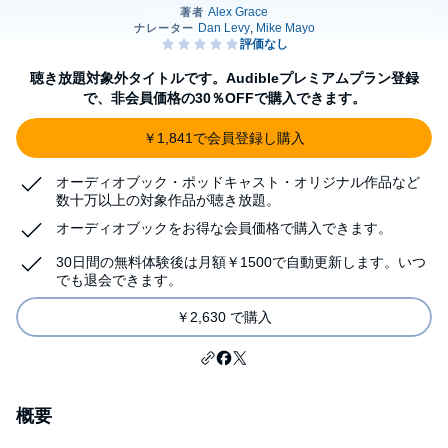
聴き放題対象外タイトルです。Audibleプレミアムプラン登録
で、非会員価格の30％OFFで購入できます。
￥1,841で会員登録し購入
オーディオブック・ポッドキャスト・オリジナル作品など
数十万以上の対象作品が聴き放題。
オーディオブックをお得な会員価格で購入できます。
30日間の無料体験後は月額￥1500で自動更新します。いつ
でも退会できます。
￥2,630 で購入
概要