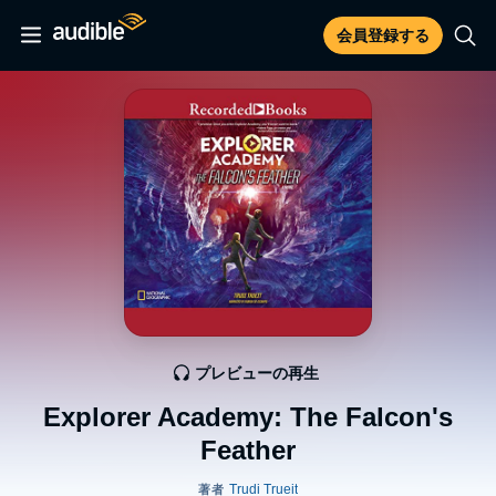
会員登録する
プレビューの再生
Explorer Academy: The Falcon's
Feather