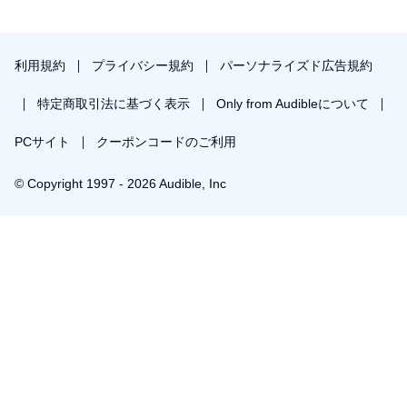
利用規約
プライバシー規約
パーソナライズド広告規約
特定商取引法に基づく表示
Only from Audibleについて
PCサイト
クーポンコードのご利用
© Copyright 1997 - 2026 Audible, Inc
プレミアムプランを無料で試す
30日間の無料体験後は月額￥1500で自動更新します。いつでも退会できます。