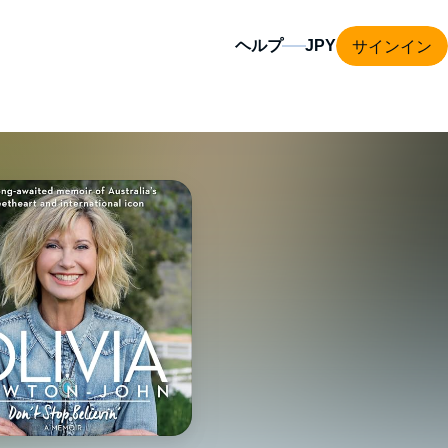
サインイン
ヘルプ