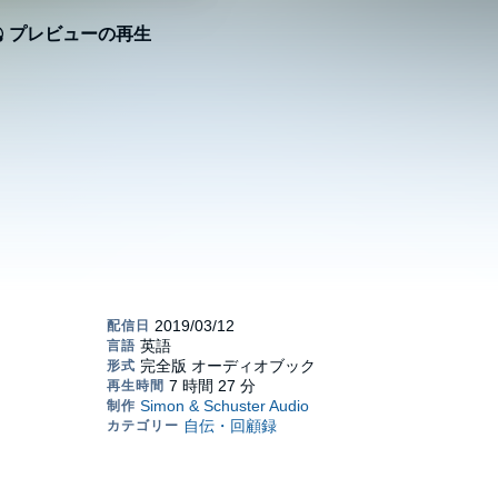
プレビューの再生