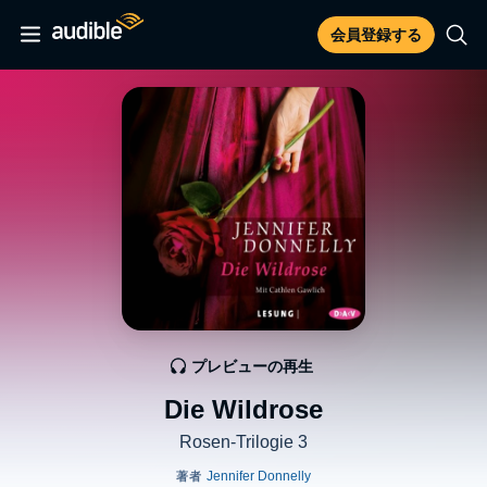
会員登録する
プレビューの再生
Die Wildrose
Rosen-Trilogie 3