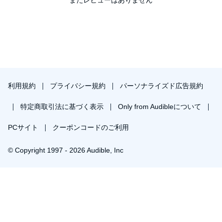
利用規約
プライバシー規約
パーソナライズド広告規約
特定商取引法に基づく表示
Only from Audibleについて
PCサイト
クーポンコードのご利用
© Copyright 1997 - 2026 Audible, Inc
￥1,841で会員登録し購入
30日間の無料体験後は月額￥1500で自動更新します。いつでも退会できます。