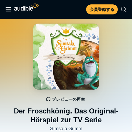
会員登録する
プレビューの再生
Der Froschkönig. Das Original-
Hörspiel zur TV Serie
Simsala Grimm