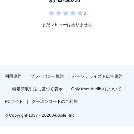
まだレビューはありません
利用規約
プライバシー規約
パーソナライズド広告規約
特定商取引法に基づく表示
Only from Audibleについて
PCサイト
クーポンコードのご利用
© Copyright 1997 - 2026 Audible, Inc